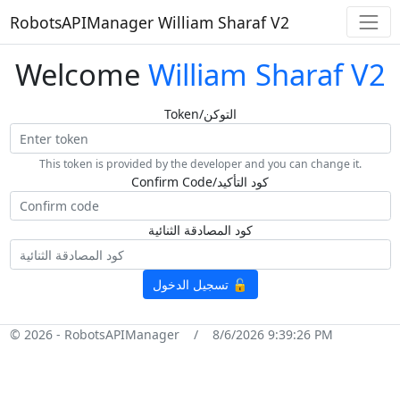
RobotsAPIManager William Sharaf V2
Welcome
William Sharaf V2
Token/التوكن
This token is provided by the developer and you can change it.
Confirm Code/كود التأكيد
كود المصادقة الثنائية
تسجيل الدخول 🔓
© 2026 - RobotsAPIManager / 8/6/2026 9:39:26 PM